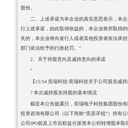
股份。
二、上述承诺为本企业的真实意思表示，本企
行上述承诺，由此取得收益的，本企业将所取得的
失的，本企业将向发行人或者其他投资者依法承担
部门依法给予的行政处罚。”
2、关于持股意向及减持意向的承诺
“
【15:54 奕瑞科技:奕瑞科技关于公司股东减
? 本次减持股东持股的基本情况
截至本公告披露日，奕瑞电子科技集团股份有限
投资咨询有限公司（以下简称“奕原禾锐”）持有公司股份
公司IPO前及上市后权益分派资本公积转增股本取得的