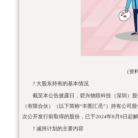
(资
? 大股东持有的基本情况
截至本公告披露日，碧兴物联科技（深圳）股
（有限合伙）（以下简称“丰图汇烝”）持有公司股份4
次公开发行前取得的股份，已于2024年8月9日起
? 减持计划的主要内容