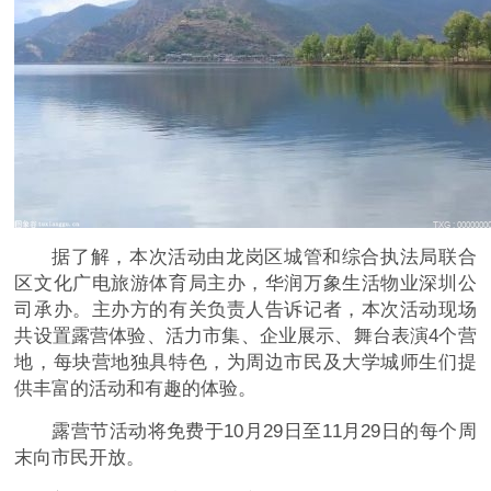
据了解，本次活动由龙岗区城管和综合执法局联合
区文化广电旅游体育局主办，华润万象生活物业深圳公
司承办。主办方的有关负责人告诉记者，本次活动现场
共设置露营体验、活力市集、企业展示、舞台表演4个营
地，每块营地独具特色，为周边市民及大学城师生们提
供丰富的活动和有趣的体验。
露营节活动将免费于10月29日至11月29日的每个周
末向市民开放。