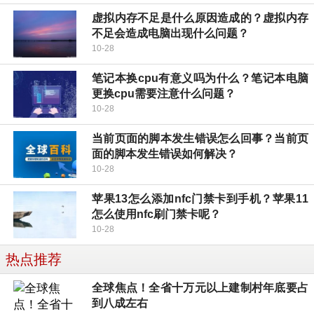
虚拟内存不足是什么原因造成的？虚拟内存
不足会造成电脑出现什么问题？
10-28
笔记本换cpu有意义吗为什么？笔记本电脑
更换cpu需要注意什么问题？
10-28
当前页面的脚本发生错误怎么回事？当前页
面的脚本发生错误如何解决？
10-28
苹果13怎么添加nfc门禁卡到手机？苹果11
怎么使用nfc刷门禁卡呢？
10-28
热点推荐
全球焦点！全省十万元以上建制村年底要占
到八成左右