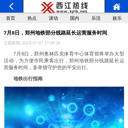
首页
热点
滚动
国内
乐活
娱乐
7月8日，郑州地铁部分线路延长运营服务时间
正观新闻| 2023-07-07 17:09:26
7月8日，郑州奥林匹克体育中心体育馆将举办大型
活动，为方便市民乘客出行，郑州地铁部分线路延长运
营服务时间，多举措守护您的平安出行。
地铁出行指南