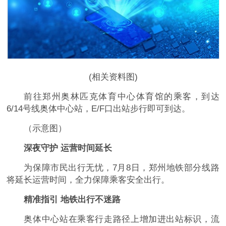
(相关资料图)
前往郑州奥林匹克体育中心体育馆的乘客，到达
6/14号线奥体中心站，E/F口出站步行即可到达。
（示意图）
深夜守护 运营时间延长
为保障市民出行无忧，7月8日，郑州地铁部分线路
将延长运营时间，全力保障乘客安全出行。
精准指引 地铁出行不迷路
奥体中心站在乘客行走路径上增加进出站标识，流