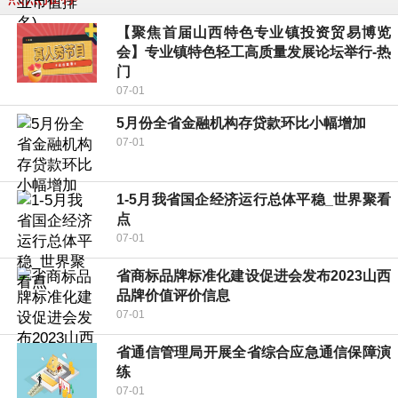
【聚焦首届山西特色专业镇投资贸易博览
会】专业镇特色轻工高质量发展论坛举行-热
门
07-01
5月份全省金融机构存贷款环比小幅增加
07-01
1-5月我省国企经济运行总体平稳_世界聚看
点
07-01
省商标品牌标准化建设促进会发布2023山西
品牌价值评价信息
07-01
省通信管理局开展全省综合应急通信保障演
练
07-01