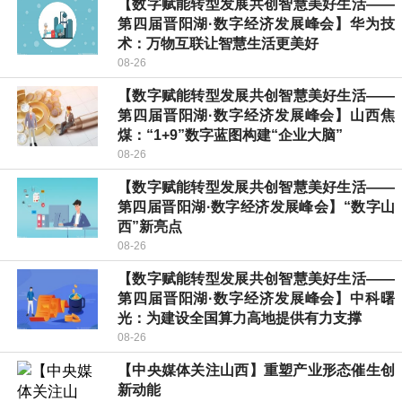
【数字赋能转型发展共创智慧美好生活——
第四届晋阳湖·数字经济发展峰会】华为技
术：万物互联让智慧生活更美好
08-26
【数字赋能转型发展共创智慧美好生活——
第四届晋阳湖·数字经济发展峰会】山西焦
煤：“1+9”数字蓝图构建“企业大脑”
08-26
【数字赋能转型发展共创智慧美好生活——
第四届晋阳湖·数字经济发展峰会】“数字山
西”新亮点
08-26
【数字赋能转型发展共创智慧美好生活——
第四届晋阳湖·数字经济发展峰会】中科曙
光：为建设全国算力高地提供有力支撑
08-26
【中央媒体关注山西】重塑产业形态催生创
新动能