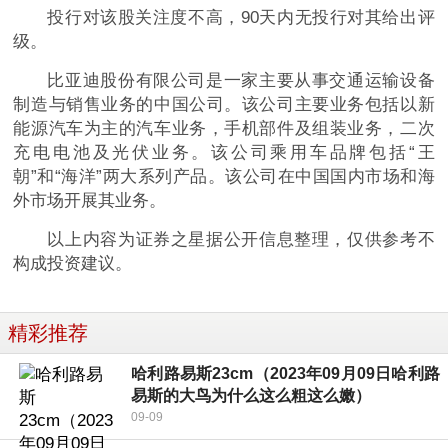
投行对该股关注度不高，90天内无投行对其给出评
级。
比亚迪股份有限公司是一家主要从事交通运输设备
制造与销售业务的中国公司。该公司主要业务包括以新
能源汽车为主的汽车业务，手机部件及组装业务，二次
充电电池及光伏业务。该公司乘用车品牌包括“王
朝”和“海洋”两大系列产品。该公司在中国国内市场和海
外市场开展其业务。
以上内容为证券之星据公开信息整理，仅供参考不
构成投资建议。
精彩推荐
哈利路易斯23cm（2023年09月09日哈利路
易斯的大鸟为什么这么粗这么嫩）
09-09