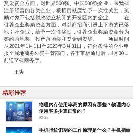
奖励资金方面，对世界500强、中国500强企业，来我省
注册经营的各类企业，根据贡献度给予一次性奖励，奖
励对象不包括财政独立核算的开发区内的企业。 在
引荐企业奖励资金方面，对以商招商引进上下游的已落
地引荐企业，给予一次性奖励，引荐企业奖励资金分为
签约落地奖、投产落地奖和资金到资奖。 项目时间
从2021年1月1日至2023年3月31日，符合条件的企业申
报至属地商务外资主管部门，各市审核通过后，4月30日
前送至省商务厅。
王爽
精彩推荐
物理内存使用率高的原因有哪些？物理内存
使用率多少算正常的？
03-28
手机指纹识别的工作原理是什么？手机指纹