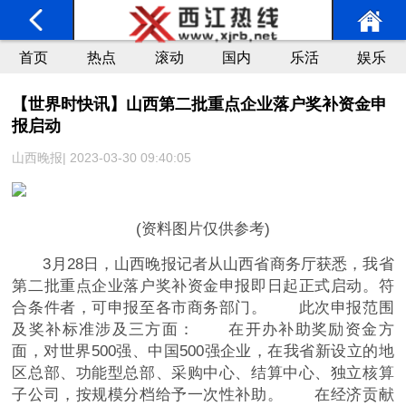
首页
热点
滚动
国内
乐活
娱乐
【世界时快讯】山西第二批重点企业落户奖补资金申
报启动
山西晚报| 2023-03-30 09:40:05
(资料图片仅供参考)
3月28日，山西晚报记者从山西省商务厅获悉，我省
第二批重点企业落户奖补资金申报即日起正式启动。符
合条件者，可申报至各市商务部门。 此次申报范围
及奖补标准涉及三方面： 在开办补助奖励资金方
面，对世界500强、中国500强企业，在我省新设立的地
区总部、功能型总部、采购中心、结算中心、独立核算
子公司，按规模分档给予一次性补助。 在经济贡献