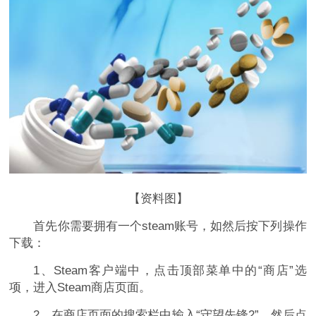
【资料图】
首先你需要拥有一个steam账号，如然后按下列操作
下载：
1、Steam客户端中，点击顶部菜单中的“商店”选
项，进入Steam商店页面。
2、在商店页面的搜索栏中输入“守望先锋2”，然后点