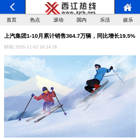
首页
热点
滚动
国内
乐活
娱乐
上汽集团1-10月累计销售364.7万辆，同比增长19.5%
财闻| 2025-11-02 16:14:26