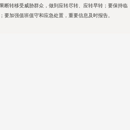
果断转移受威胁群众，做到应转尽转、应转早转；要保持临
；要加强值班值守和应急处置，重要信息及时报告。