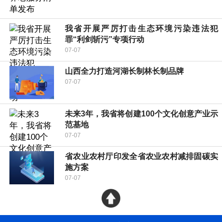
我省开展严厉打击生态环境污染违法犯
罪“利剑斩污”专项行动
07-07
山西全力打造河湖长制林长制品牌
07-07
未来3年，我省将创建100个文化创意产业示
范基地
07-07
省农业农村厅印发全省农业农村减排固碳实
施方案
07-07